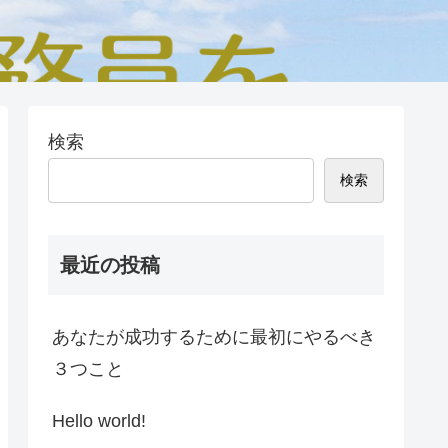
検索
検索
最近の投稿
あなたが成功するために最初にやるべき
３つこと
Hello world!