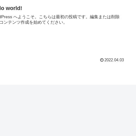
lo world!
rdPress へようこそ。こちらは最初の投稿です。編集または削除
コンテンツ作成を始めてください。
2022.04.03