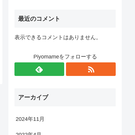
最近のコメント
表示できるコメントはありません。
Piyomameをフォローする
アーカイブ
2024年11月
2022年4月